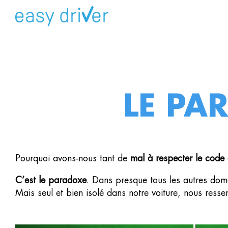
LE PA
Pourquoi avons-nous tant de
mal à respecter le code 
C’est le paradoxe
. Dans presque tous les autres dom
Mais seul et bien isolé dans notre voiture, nous ress