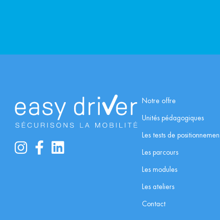
Notre offre
Unités pédagogiques
Les tests de positionnemen
Les parcours
Les modules
Les ateliers
Contact